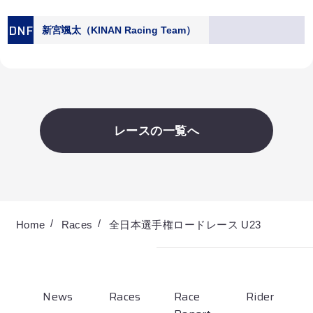
DNF
新宮颯太（KINAN Racing Team）
レースの一覧へ
Home
Races
全日本選手権ロードレース U23
News
Races
Race
Rider