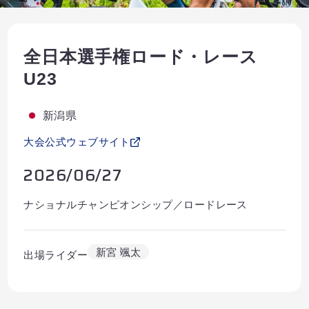
Partners
Shop
全日本選手権ロード・レース
Contact
U23
新潟県
大会公式ウェブサイト
English
2026/06/27
ナショナルチャンピオンシップ／ロードレース
新宮 颯太
出場ライダー
お気に入り登録