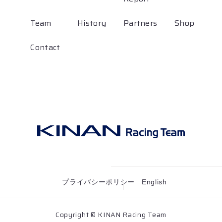
Team
History
Partners
Shop
Contact
プライバシーポリシー
English
Copyright © KINAN Racing Team