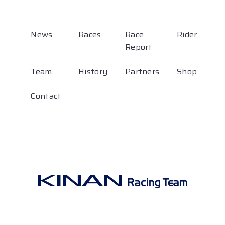
News
Races
Race
Rider
Report
Team
History
Partners
Shop
Contact