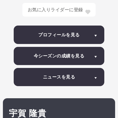
お気に入りライダーに登録
推しライダーの最新情報を見逃さないように、
お気に入り登録しよう！
プロフィールを見る
今シーズンの成績を見る
ニュースを見る
宇賀 隆貴