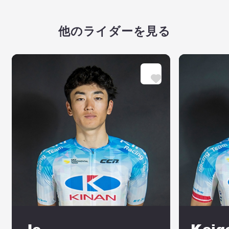
他のライダーを見る
Jo
Keig