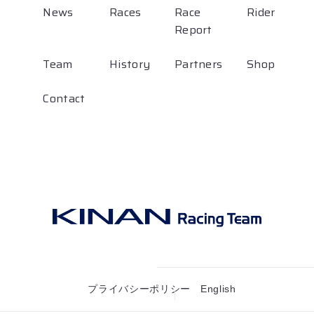
News
Races
Race
Rider
Report
Team
History
Partners
Shop
Contact
プライバシーポリシー
English