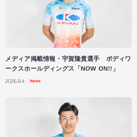
メディア掲載情報・宇賀隆貴選手 ボディワ
ークスホールディングス「NOW ON!!」
News
2026.8.4