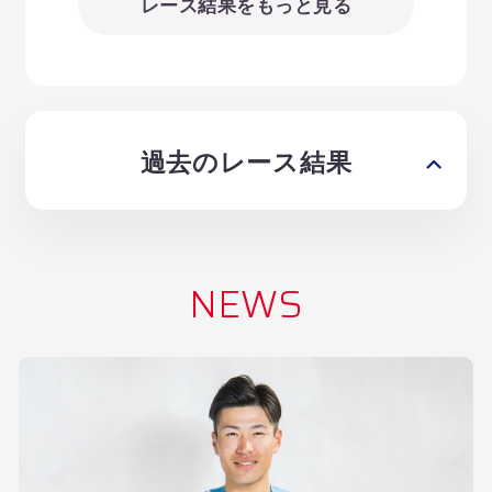
レース結果をもっと見る
過去のレース結果
NEWS