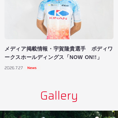
メディア掲載情報・宇賀隆貴選手 ボディワ
ークスホールディングス「NOW ON!!」
News
2026.7.27
Gallery