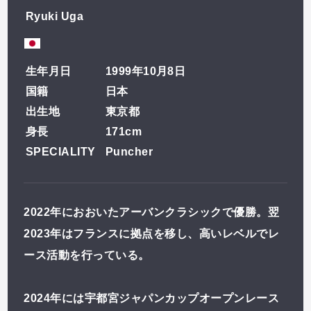
Ryuki Uga
お気に入りのライダーを
登録しよう！
生年月日
1999年10月8日
国籍
日本
出生地
東京都
ライダー一覧
身長
171cm
SPECIALITY
Puncher
2022年におおいたアーバンクラシックで優勝。翌
2023年はフランスに拠点を移し、高いレベルでレ
ース活動を行っている。
2024年には宇都宮ジャパンカップオープンレース