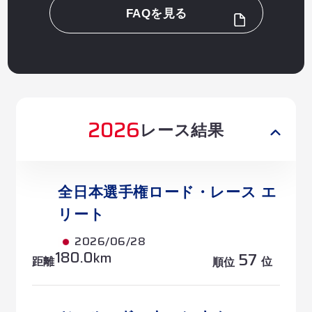
FAQを見る
2026
レース結果
全日本選手権ロード・レース エ
リート
2026/06/28
180.0
57
km
距離
位
順位