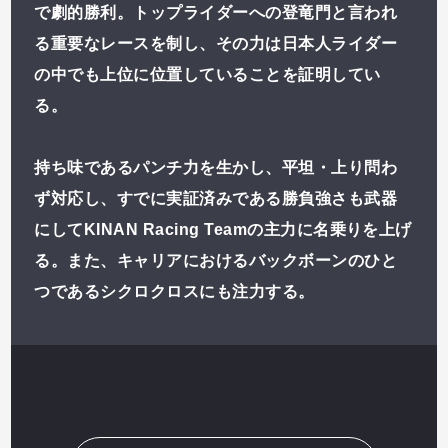
で劇的勝利。トップライダーへの登竜門と言われ
る重要なレースを制し、その力は日本人ライダー
の中でも上位に位置していることを証明してい
る。
持ち味であるパンチ力を生かし、平坦・上り問わ
ず対応し、すでに実証済みである勝負強さも武器
にしてKINAN Racing Teamの主力に名乗りを上げ
る。また、キャリアにおけるバックボーンのひと
つであるシクロクロスにも注力する。