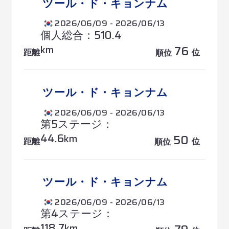
ツール・ド・キョンナム
2026/06/09 - 2026/06/13
個人総合：510.4
76
km
距離
位
順位
ツール・ド・キョンナム
2026/06/09 - 2026/06/13
第5ステージ：
44.6
50
km
距離
位
順位
ツール・ド・キョンナム
2026/06/09 - 2026/06/13
第4ステージ：
118.7
km