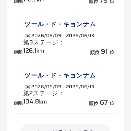
79
距離
位
順位
ツール・ド・キョンナム
2026/06/09 - 2026/06/13
第3ステージ：
126.1
91
km
距離
位
順位
ツール・ド・キョンナム
2026/06/09 - 2026/06/13
第2ステージ：
104.8
67
km
距離
位
順位