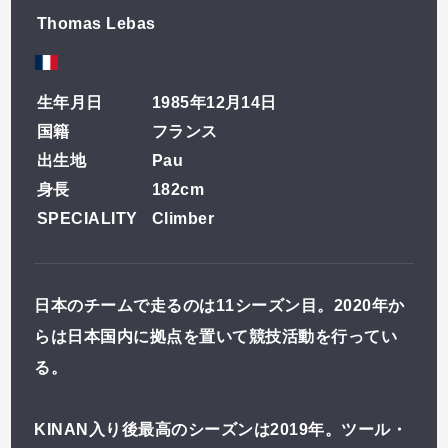
Thomas Lebas
お気に入りのライダーを
登録しよう！
生年月日
1985年12月14日
国籍
フランス
出生地
Pau
ライダー一覧
身長
182cm
SPECIALITY
Climber
日本のチームで走るのは11シーズン目。2020年か
らは日本国内に拠点を置いて競技活動を行ってい
る。
KINAN入り後最高のシーズンは2019年。ツール・