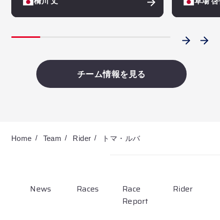
橋川 丈
草場 啓
チーム情報を見る
Home
Team
Rider
トマ・ルバ
News
Races
Race
Rider
Report