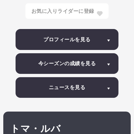
お気に入りライダーに登録
推しライダーの最新情報を見逃さないように、
お気に入り登録しよう！
プロフィールを見る
今シーズンの成績を見る
ニュースを見る
トマ・ルバ