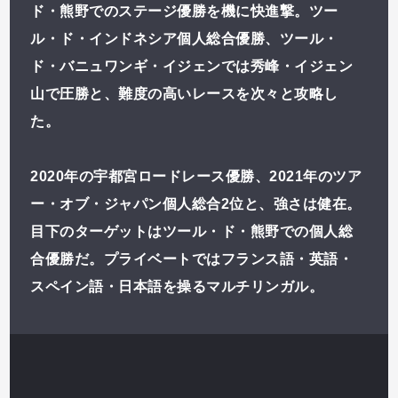
ド・熊野でのステージ優勝を機に快進撃。ツー
ル・ド・インドネシア個人総合優勝、ツール・
ド・バニュワンギ・イジェンでは秀峰・イジェン
山で圧勝と、難度の高いレースを次々と攻略し
た。
2020年の宇都宮ロードレース優勝、2021年のツア
ー・オブ・ジャパン個人総合2位と、強さは健在。
目下のターゲットはツール・ド・熊野での個人総
合優勝だ。プライベートではフランス語・英語・
スペイン語・日本語を操るマルチリンガル。