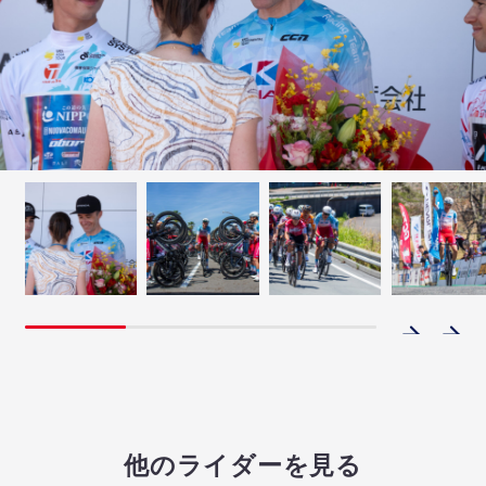
他のライダーを見る