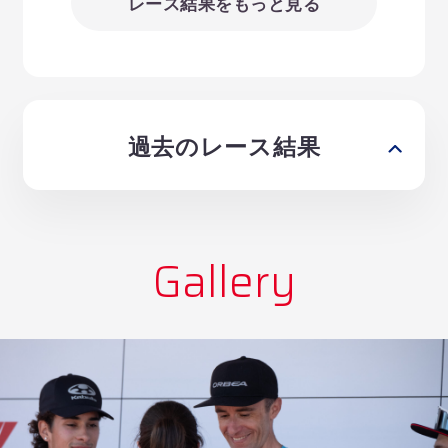
レース結果をもっと見る
過去のレース結果
Gallery