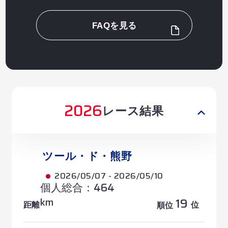
FAQを見る
2026
レース結果
ツール・ド・熊野
2026/05/07 - 2026/05/10
個人総合：464
19
km
距離
位
順位