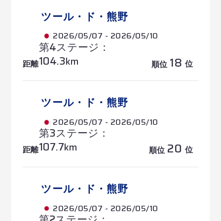
ツール・ド・熊野
2026/05/07 - 2026/05/10
第4ステージ：
104.3
18
km
距離
位
順位
ツール・ド・熊野
2026/05/07 - 2026/05/10
第3ステージ：
107.7
20
km
距離
位
順位
ツール・ド・熊野
2026/05/07 - 2026/05/10
第2ステージ：