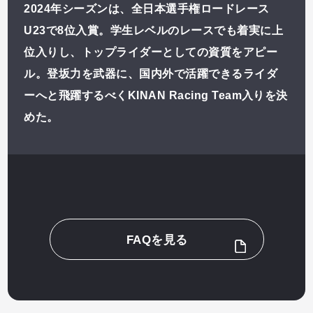
2024年シーズンは、全日本選手権ロードレース
U23で8位入賞。学生レベルのレースでも着実に上
位入りし、トップライダーとしての資質をアピー
ル。登坂力を武器に、国内外で活躍できるライダ
ーへと飛躍するべくKINAN Racing Team入りを決
めた。
FAQを見る