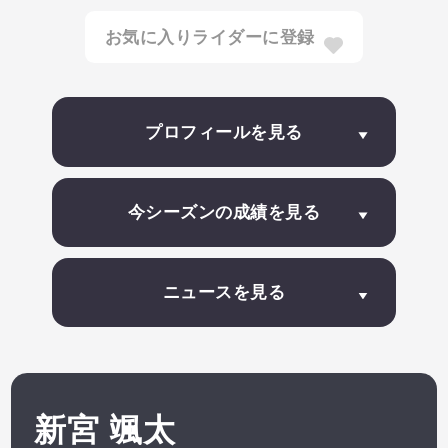
お気に入りライダーに登録
推しライダーの最新情報を見逃さないように、
お気に入り登録しよう！
プロフィールを見る
今シーズンの成績を見る
ニュースを見る
新宮 颯太