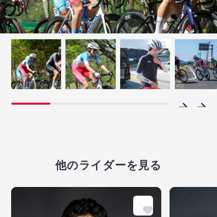
他のライダーを見る